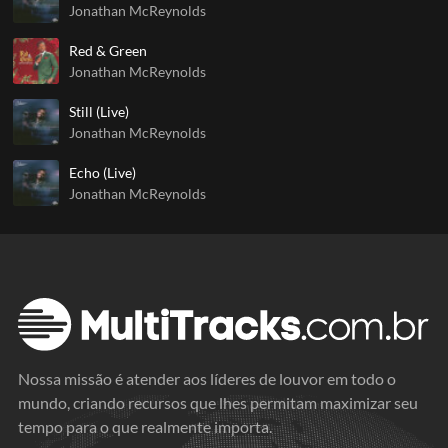
Jonathan McReynolds
Red & Green
Jonathan McReynolds
Still (Live)
Jonathan McReynolds
Echo (Live)
Jonathan McReynolds
Nossa missão é atender aos líderes de louvor em todo o
mundo, criando recursos que lhes permitam maximizar seu
tempo para o que realmente importa.