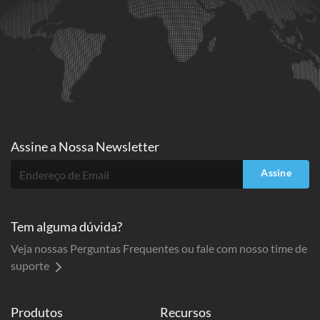
Assine a
Nossa Newsletter
Assine
Tem alguma dúvida?
Veja nossas Perguntas Frequentes ou fale com nosso time de
suporte
Produtos
Recursos