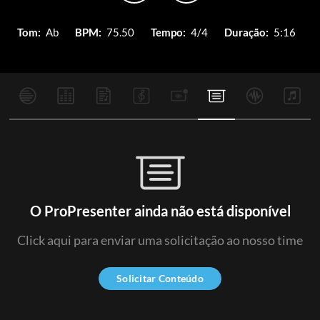
Tom:
Ab
BPM:
75.50
Tempo:
4/4
Duração:
5:16
O ProPresenter ainda não está disponível
Click aqui para enviar uma solicitação ao nosso time
Solicitar Conteúdo