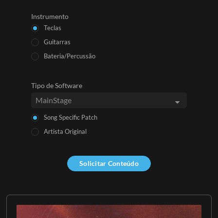
Instrumento
Teclas
Guitarras
Bateria/Percussão
Tipo de Software
Song Specific Patch
Artista Original
Solicitar Conteúdo