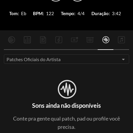
Tom:
Eb
BPM:
122
Tempo:
4/4
Duração:
3:42
Patches Oficiais do Artista
Sons ainda não disponíveis
Conte pra gente qual patch, pad ou profile você
precisa.