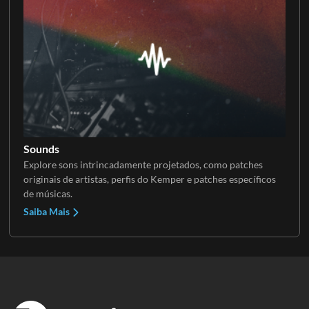
Sounds
Explore sons intrincadamente projetados, como patches
originais de artistas, perfis do Kemper e patches específicos
de músicas.
Saiba Mais