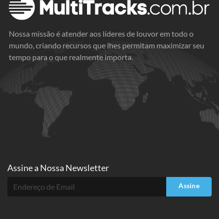
Nossa missão é atender aos líderes de louvor em todo o
mundo, criando recursos que lhes permitam maximizar seu
tempo para o que realmente importa.
Assine a
Nossa Newsletter
Assine