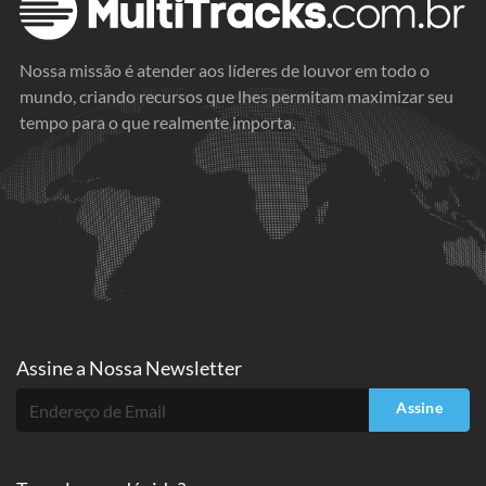
Nossa missão é atender aos líderes de louvor em todo o
mundo, criando recursos que lhes permitam maximizar seu
tempo para o que realmente importa.
Assine a
Nossa Newsletter
Assine