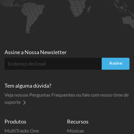
Assine a
Nossa Newsletter
Assine
Tem alguma dúvida?
Veja nossas Perguntas Frequentes ou fale com nosso time de
suporte
Produtos
Recursos
MultiTracks One
Músicas