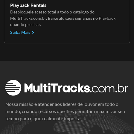
Playback Rentals
Desbloqueie acesso total a todo o catálogo do
MultiTracks.com.br. Baixe aluguéis semanais no Playback
quando precisar.
Saiba Mais
Nossa missão é atender aos líderes de louvor em todo o
mundo, criando recursos que lhes permitam maximizar seu
tempo para o que realmente importa.