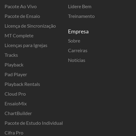
Pacote Ao Vivo
Lidere Bem
Pacote de Ensaio
Treinamento
Licença de Sincronização
Empresa
MT Complete
Sobre
Licenças para Igrejas
Carreiras
Tracks
Notícias
Playback
Pad Player
Playback Rentals
Cloud Pro
EnsaioMix
ChartBuilder
Pacote de Estudo Individual
Cifra Pro