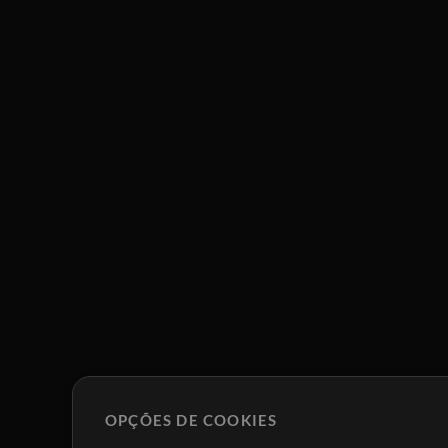
OPÇÕES DE COOKIES