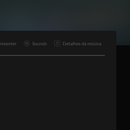
resenter
Sounds
Detalhes da música