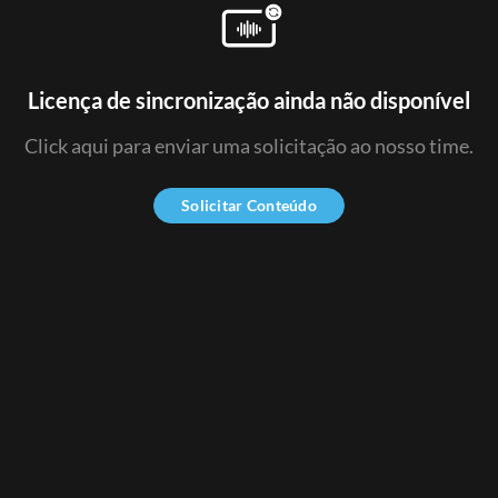
Licença de sincronização ainda não disponível
Click aqui para enviar uma solicitação ao nosso time.
Solicitar Conteúdo