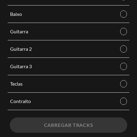
Baixo
Guitarra
Guitarra 2
Guitarra 3
Teclas
Contralto
CARREGAR TRACKS