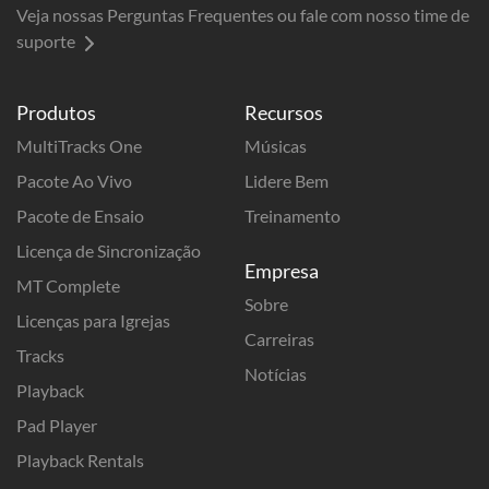
Veja nossas Perguntas Frequentes ou fale com nosso time de
suporte
Produtos
Recursos
MultiTracks One
Músicas
Pacote Ao Vivo
Lidere Bem
Pacote de Ensaio
Treinamento
Licença de Sincronização
Empresa
MT Complete
Sobre
Licenças para Igrejas
Carreiras
Tracks
Notícias
Playback
Pad Player
Playback Rentals