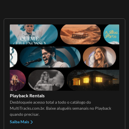
Playback Rentals
Desbloqueie acesso total a todo o catálogo do
MultiTracks.com.br. Baixe aluguéis semanais no Playback
quando precisar.
Saiba Mais