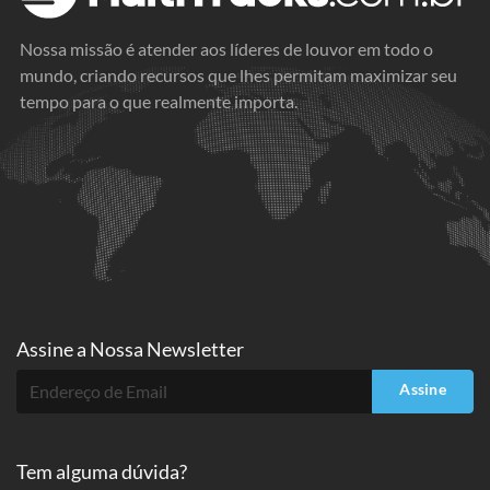
Nossa missão é atender aos líderes de louvor em todo o
mundo, criando recursos que lhes permitam maximizar seu
tempo para o que realmente importa.
Assine a
Nossa Newsletter
Assine
Tem alguma dúvida?