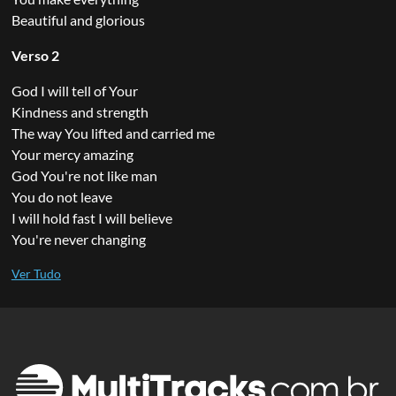
Beautiful and glorious
Verso 2
God I will tell of Your
Kindness and strength
The way You lifted and carried me
Your mercy amazing
God You're not like man
You do not leave
I will hold fast I will believe
You're never changing