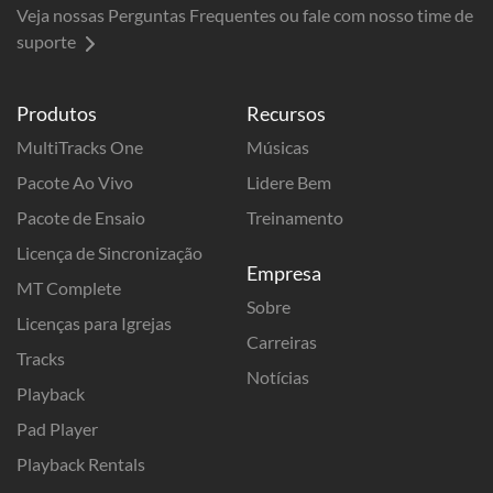
Veja nossas Perguntas Frequentes ou fale com nosso time de
suporte
Produtos
Recursos
MultiTracks One
Músicas
Pacote Ao Vivo
Lidere Bem
Pacote de Ensaio
Treinamento
Licença de Sincronização
Empresa
MT Complete
Sobre
Licenças para Igrejas
Carreiras
Tracks
Notícias
Playback
Pad Player
Playback Rentals