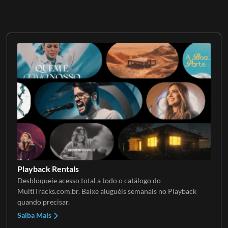
Playback Rentals
Desbloqueie acesso total a todo o catálogo do
MultiTracks.com.br. Baixe aluguéis semanais no Playback
quando precisar.
Saiba Mais