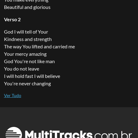
Beautiful and glorious
Verso 2
God I will tell of Your
Kindness and strength
The way You lifted and carried me
Your mercy amazing
God You're not like man
You do not leave
I will hold fast I will believe
You're never changing