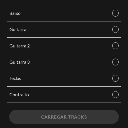
Baixo
Guitarra
Guitarra 2
Guitarra 3
Teclas
Contralto
CARREGAR TRACKS