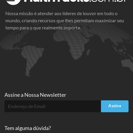
Nossa missão é atender aos líderes de louvor em todo o
mundo, criando recursos que lhes permitam maximizar seu
tempo para o que realmente importa.
Assine a
Nossa Newsletter
Assine
Tem alguma dúvida?