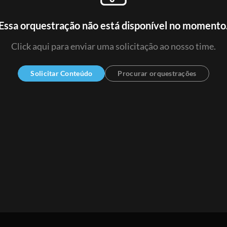
Essa orquestração não está disponível no momento
Click aqui para enviar uma solicitação ao nosso time.
Solicitar Conteúdo
Procurar orquestrações