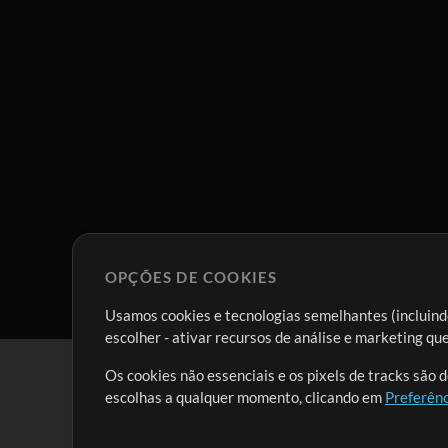
OPÇÕES DE COOKIES
Usamos cookies e tecnologias semelhantes (incluindo
escolher - ativar recursos de análise e marketing q
Os cookies não essenciais e os pixels de tracks são 
escolhas a qualquer momento, clicando em
Preferênc