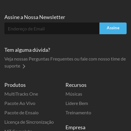
Assine a
Nossa Newsletter
Assine
Tem alguma dúvida?
Veja nossas Perguntas Frequentes ou fale com nosso time de
suporte
Produtos
Recursos
MultiTracks One
Músicas
Pacote Ao Vivo
Lidere Bem
Pacote de Ensaio
Treinamento
Licença de Sincronização
Empresa