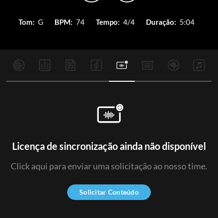
Tom:
G
BPM:
74
Tempo:
4/4
Duração:
5:04
Licença de sincronização ainda não disponível
Click aqui para enviar uma solicitação ao nosso time.
Solicitar Conteúdo