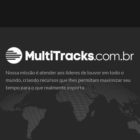
Nossa missão é atender aos líderes de louvor em todo o
mundo, criando recursos que lhes permitam maximizar seu
tempo para o que realmente importa.