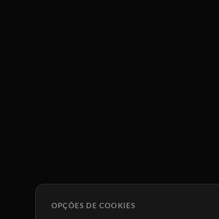
OPÇÕES DE COOKIES