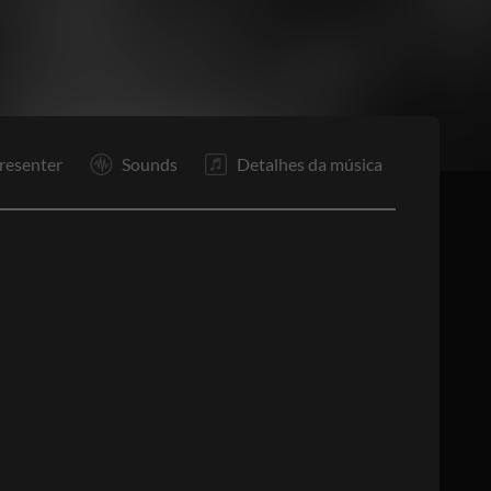
resenter
Sounds
Detalhes da música