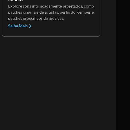
Explore sons intrincadamente projetados, como
patches originais de artistas, perfis do Kemper e
patches específicos de músicas.
Saiba Mais