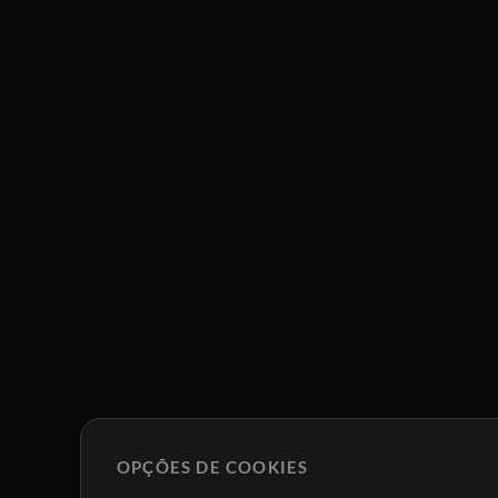
OPÇÕES DE COOKIES