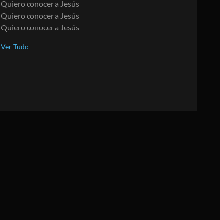
Quiero conocer a Jesús
Quiero conocer a Jesús
Quiero conocer a Jesús