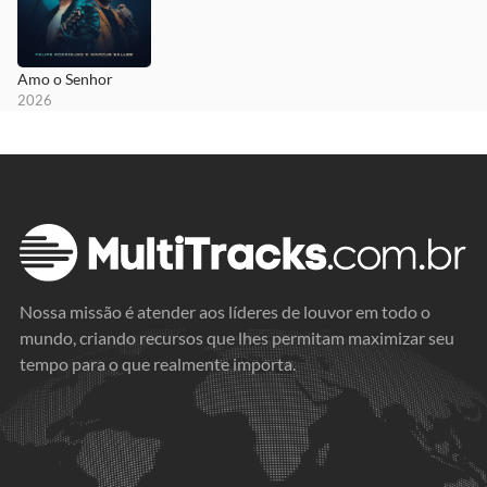
Amo o Senhor
2026
Nossa missão é atender aos líderes de louvor em todo o
mundo, criando recursos que lhes permitam maximizar seu
tempo para o que realmente importa.