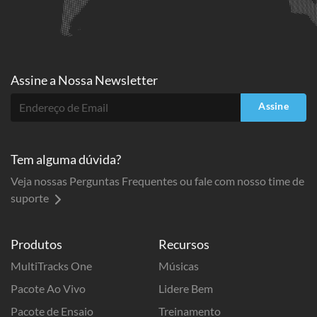
Assine a
Nossa Newsletter
Assine
Tem alguma dúvida?
Veja nossas Perguntas Frequentes ou fale com nosso time de
suporte
Produtos
Recursos
MultiTracks One
Músicas
Pacote Ao Vivo
Lidere Bem
Pacote de Ensaio
Treinamento