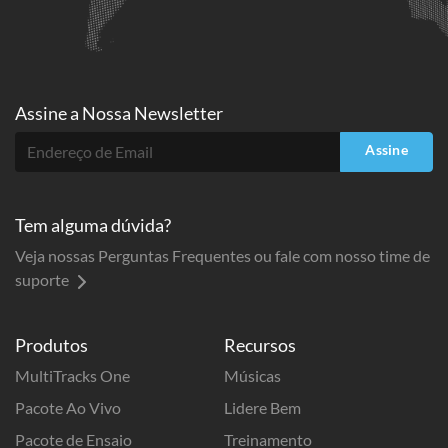
Assine a
Nossa Newsletter
Assine
Tem alguma dúvida?
Veja nossas Perguntas Frequentes ou fale com nosso time de
suporte
Produtos
Recursos
MultiTracks One
Músicas
Pacote Ao Vivo
Lidere Bem
Pacote de Ensaio
Treinamento