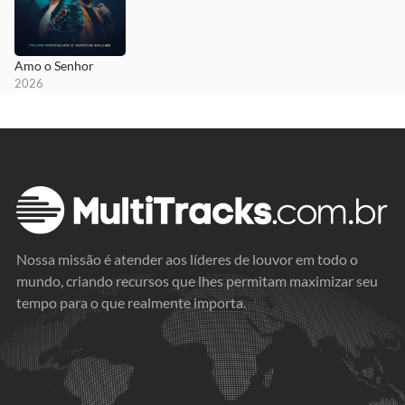
Amo o Senhor
2026
Nossa missão é atender aos líderes de louvor em todo o
mundo, criando recursos que lhes permitam maximizar seu
tempo para o que realmente importa.