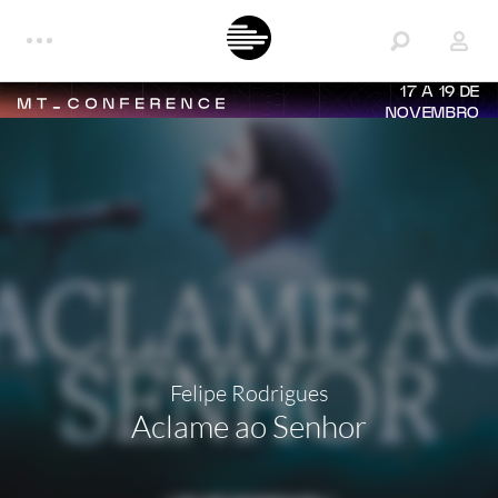
17 A 19 DE
NOVEMBRO
Felipe Rodrigues
Aclame ao Senhor