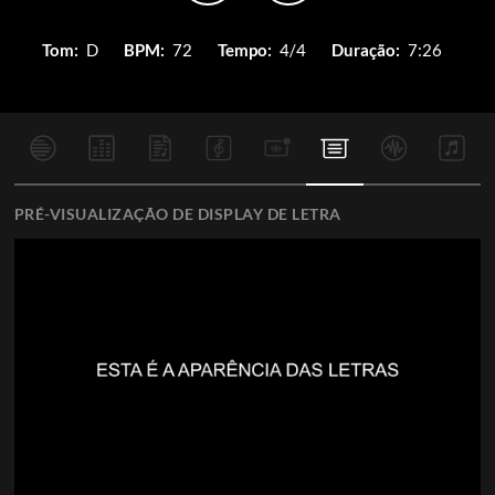
Tom:
D
BPM:
72
Tempo:
4/4
Duração:
7:26
PRÉ-VISUALIZAÇÃO DE DISPLAY DE LETRA