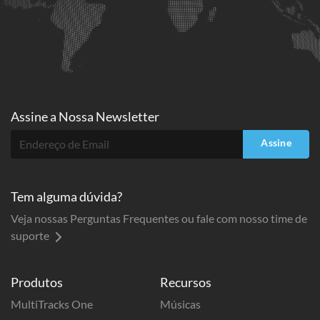
Assine a
Nossa Newsletter
Assine
Tem alguma dúvida?
Veja nossas Perguntas Frequentes ou fale com nosso time de
suporte
Produtos
Recursos
MultiTracks One
Músicas