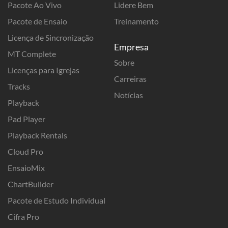
Pacote Ao Vivo
Lidere Bem
Pacote de Ensaio
Treinamento
Licença de Sincronização
Empresa
MT Complete
Sobre
Licenças para Igrejas
Carreiras
Tracks
Notícias
Playback
Pad Player
Playback Rentals
Cloud Pro
EnsaioMix
ChartBuilder
Pacote de Estudo Individual
Cifra Pro