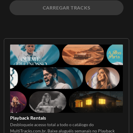
CARREGAR TRACKS
Playback Rentals
Desbloqueie acesso total a todo o catálogo do
MultiTracks.com.br. Baixe aluguéis semanais no Playback