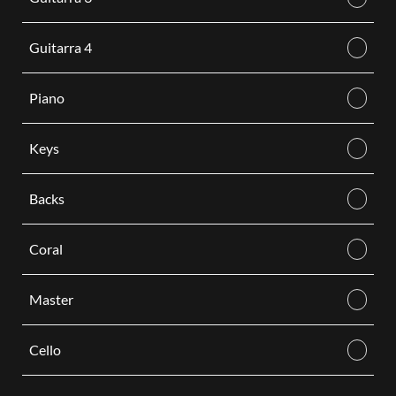
Guitarra 4
Piano
Keys
Backs
Coral
Master
Cello