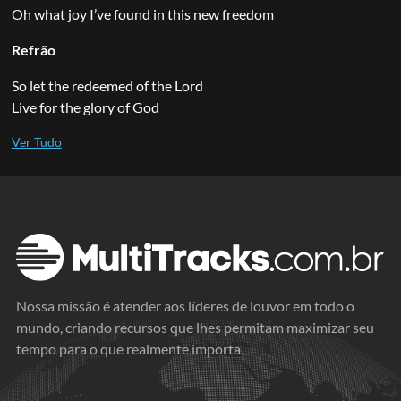
Oh what joy I’ve found in this new freedom
Refrão
So let the redeemed of the Lord
Live for the glory of God
Nossa missão é atender aos líderes de louvor em todo o
mundo, criando recursos que lhes permitam maximizar seu
tempo para o que realmente importa.