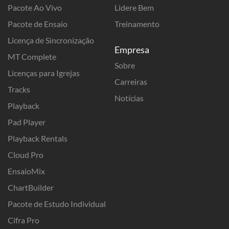
Pacote Ao Vivo
Lidere Bem
Pacote de Ensaio
Treinamento
Licença de Sincronização
Empresa
MT Complete
Sobre
Licenças para Igrejas
Carreiras
Tracks
Notícias
Playback
Pad Player
Playback Rentals
Cloud Pro
EnsaioMix
ChartBuilder
Pacote de Estudo Individual
Cifra Pro