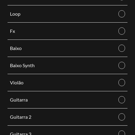
Loop
Fx
Baixo
Baixo Synth
Violão
Guitarra
Guitarra 2
Guitarra 3