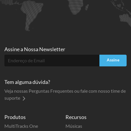
Assine a
Nossa Newsletter
Assine
Tem alguma dúvida?
Veja nossas Perguntas Frequentes ou fale com nosso time de
suporte
Produtos
Recursos
MultiTracks One
Músicas