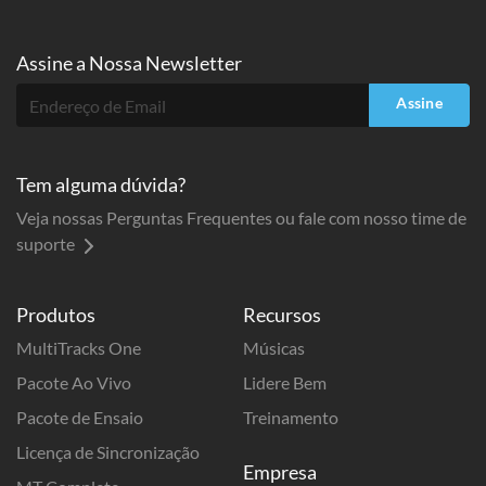
Assine a
Nossa Newsletter
Assine
Tem alguma dúvida?
Veja nossas Perguntas Frequentes ou fale com nosso time de
suporte
Produtos
Recursos
MultiTracks One
Músicas
Pacote Ao Vivo
Lidere Bem
Pacote de Ensaio
Treinamento
Licença de Sincronização
Empresa