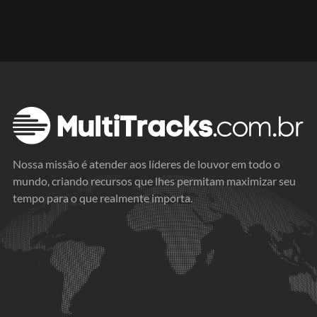
Nossa missão é atender aos líderes de louvor em todo o
mundo, criando recursos que lhes permitam maximizar seu
tempo para o que realmente importa.