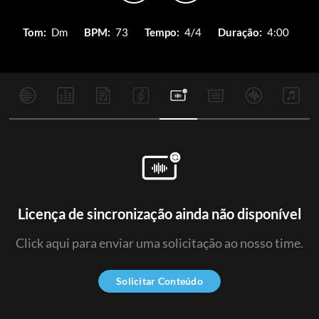
Tom:
Dm
BPM:
73
Tempo:
4/4
Duração:
4:00
Licença de sincronização ainda não disponível
Click aqui para enviar uma solicitação ao nosso time.
Solicitar Conteúdo