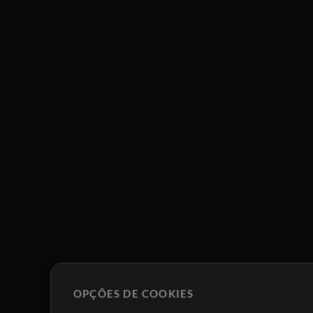
OPÇÕES DE COOKIES