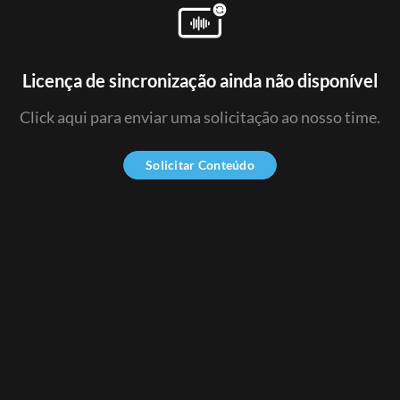
Licença de sincronização ainda não disponível
Click aqui para enviar uma solicitação ao nosso time.
Solicitar Conteúdo