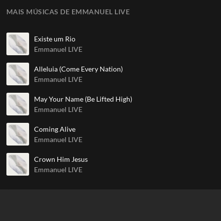
MAIS MÚSICAS DE EMMANUEL LIVE
Existe um Rio
Emmanuel LIVE
Alleluia (Come Every Nation)
Emmanuel LIVE
May Your Name (Be Lifted High)
Emmanuel LIVE
Coming Alive
Emmanuel LIVE
Crown Him Jesus
Emmanuel LIVE