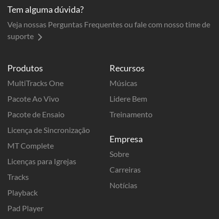
Tem alguma dúvida?
Veja nossas Perguntas Frequentes ou fale com nosso time de
suporte
Produtos
Recursos
MultiTracks One
Músicas
Pacote Ao Vivo
Lidere Bem
Pacote de Ensaio
Treinamento
Licença de Sincronização
Empresa
MT Complete
Sobre
Licenças para Igrejas
Carreiras
Tracks
Notícias
Playback
Pad Player