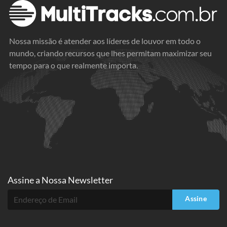
Nossa missão é atender aos líderes de louvor em todo o
mundo, criando recursos que lhes permitam maximizar seu
tempo para o que realmente importa.
Assine a
Nossa Newsletter
Assine