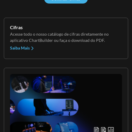
Cifras
Acesse todo o nosso catálogo de cifras diretamente no
aplicativo ChartBuilder ou faça o download do PDF.
Saiba Mais