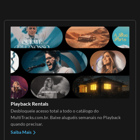
Playback Rentals
Desbloqueie acesso total a todo o catálogo do
MultiTracks.com.br. Baixe aluguéis semanais no Playback
quando precisar.
Saiba Mais