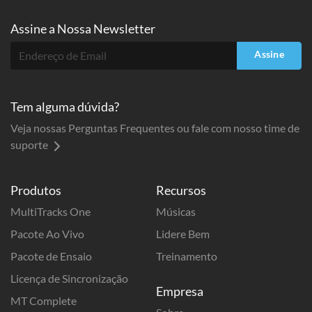
Assine a
Nossa Newsletter
Assine
Tem alguma dúvida?
Veja nossas Perguntas Frequentes ou fale com nosso time de
suporte
Produtos
Recursos
MultiTracks One
Músicas
Pacote Ao Vivo
Lidere Bem
Pacote de Ensaio
Treinamento
Licença de Sincronização
Empresa
MT Complete