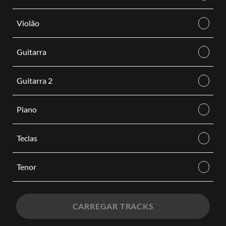
Violão
Guitarra
Guitarra 2
Piano
Teclas
Tenor
CARREGAR TRACKS