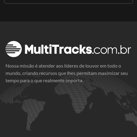
Nossa missão é atender aos líderes de louvor em todo o
mundo, criando recursos que lhes permitam maximizar seu
tempo para o que realmente importa.