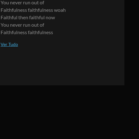
You never run out of
Faithfulness faithfulness woah
Faithful then faithful now
You never run out of
Faithfulness faithfulness