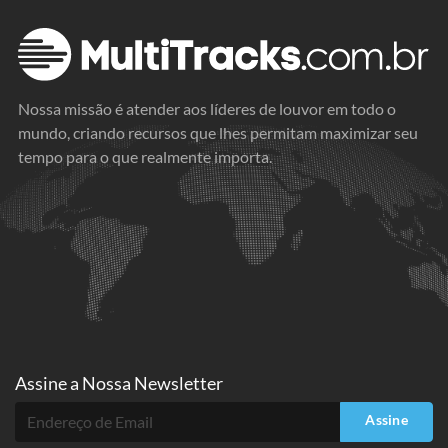
Nossa missão é atender aos líderes de louvor em todo o
mundo, criando recursos que lhes permitam maximizar seu
tempo para o que realmente importa.
Assine a
Nossa Newsletter
Assine