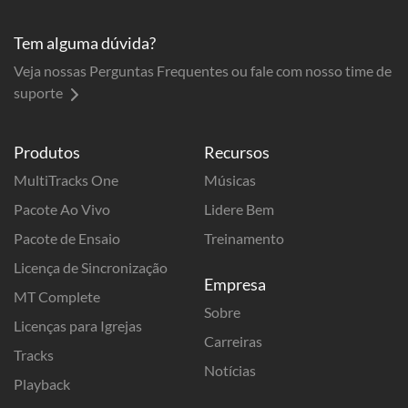
Tem alguma dúvida?
Veja nossas Perguntas Frequentes ou fale com nosso time de
suporte
Produtos
Recursos
MultiTracks One
Músicas
Pacote Ao Vivo
Lidere Bem
Pacote de Ensaio
Treinamento
Licença de Sincronização
Empresa
MT Complete
Sobre
Licenças para Igrejas
Carreiras
Tracks
Notícias
Playback