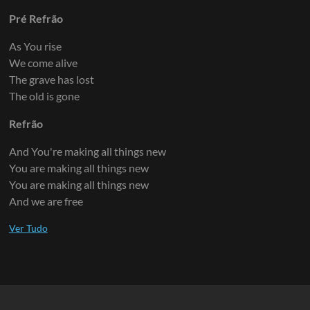
Pré Refrão
As You rise
We come alive
The grave has lost
The old is gone
Refrão
And You're making all things new
You are making all things new
You are making all things new
And we are free