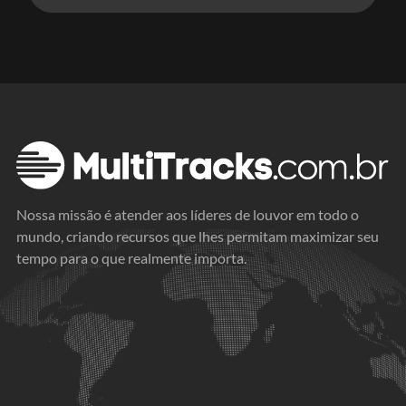
Nossa missão é atender aos líderes de louvor em todo o
mundo, criando recursos que lhes permitam maximizar seu
tempo para o que realmente importa.