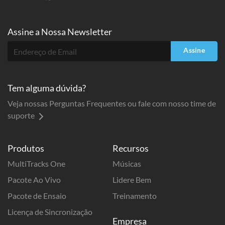
Assine a
Nossa Newsletter
Assine
Tem alguma dúvida?
Veja nossas Perguntas Frequentes ou fale com nosso time de
suporte
Produtos
Recursos
MultiTracks One
Músicas
Pacote Ao Vivo
Lidere Bem
Pacote de Ensaio
Treinamento
Licença de Sincronização
Empresa