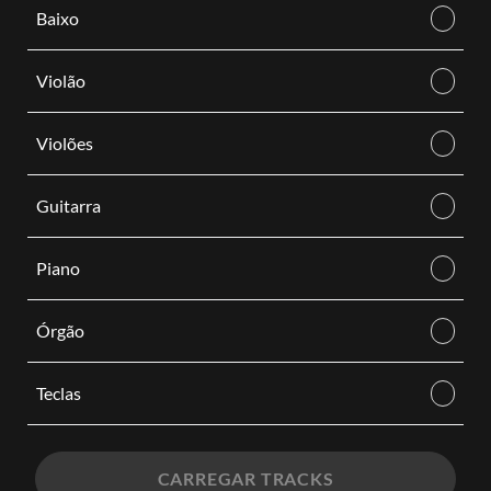
Baixo
Violão
Violões
Guitarra
Piano
Órgão
Teclas
CARREGAR TRACKS