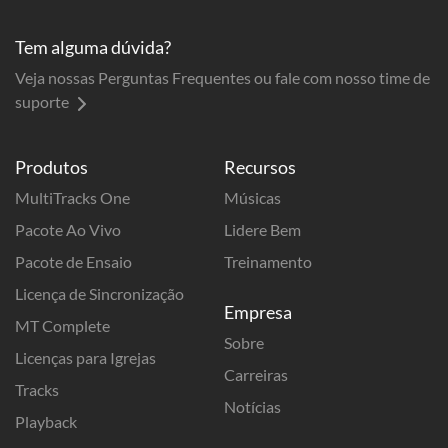
Tem alguma dúvida?
Veja nossas Perguntas Frequentes ou fale com nosso time de
suporte
Produtos
Recursos
MultiTracks One
Músicas
Pacote Ao Vivo
Lidere Bem
Pacote de Ensaio
Treinamento
Licença de Sincronização
Empresa
MT Complete
Sobre
Licenças para Igrejas
Carreiras
Tracks
Notícias
Playback