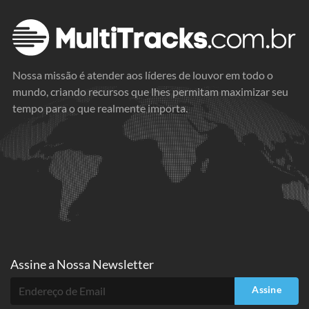
Nossa missão é atender aos líderes de louvor em todo o
mundo, criando recursos que lhes permitam maximizar seu
tempo para o que realmente importa.
Assine a
Nossa Newsletter
Assine