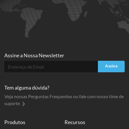
Assine a
Nossa Newsletter
Assine
Tem alguma dúvida?
Veja nossas Perguntas Frequentes ou fale com nosso time de
suporte
Produtos
Recursos