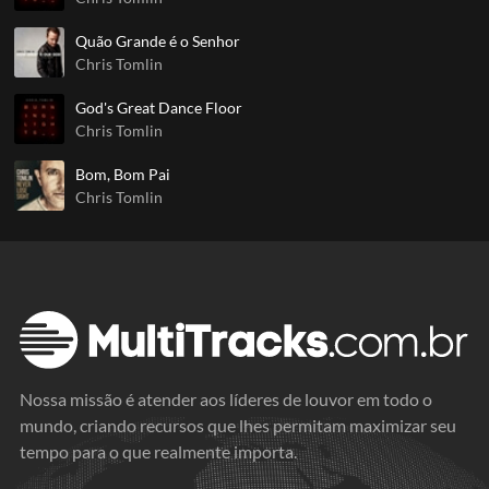
Quão Grande é o Senhor
Chris Tomlin
God's Great Dance Floor
Chris Tomlin
Bom, Bom Pai
Chris Tomlin
Nossa missão é atender aos líderes de louvor em todo o
mundo, criando recursos que lhes permitam maximizar seu
tempo para o que realmente importa.