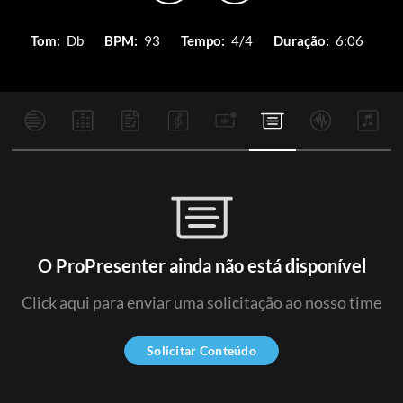
Tom:
Db
BPM:
93
Tempo:
4/4
Duração:
6:06
O ProPresenter ainda não está disponível
Click aqui para enviar uma solicitação ao nosso time
Solicitar Conteúdo