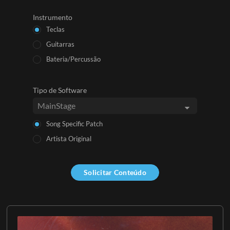
Instrumento
Teclas
Guitarras
Bateria/Percussão
Tipo de Software
Song Specific Patch
Artista Original
Solicitar Conteúdo