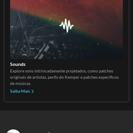
Sounds
Explore sons intrincadamente projetados, como patches
originais de artistas, perfis do Kemper e patches específicos
de músicas.
Saiba Mais