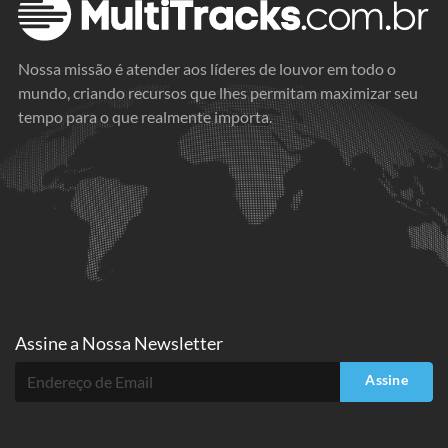
Nossa missão é atender aos líderes de louvor em todo o
mundo, criando recursos que lhes permitam maximizar seu
tempo para o que realmente importa.
Assine a
Nossa Newsletter
Assine