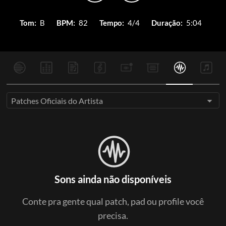
Tom:
B
BPM:
82
Tempo:
4/4
Duração:
5:04
Patches Oficiais do Artista
Sons ainda não disponíveis
Conte pra gente qual patch, pad ou profile você
precisa.