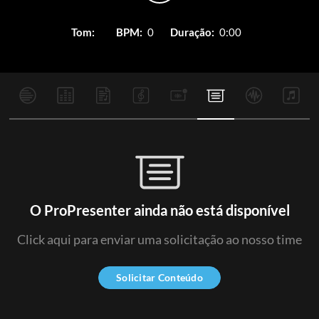
Tom:
BPM:
0
Duração:
0:00
O ProPresenter ainda não está disponível
Click aqui para enviar uma solicitação ao nosso time
Solicitar Conteúdo