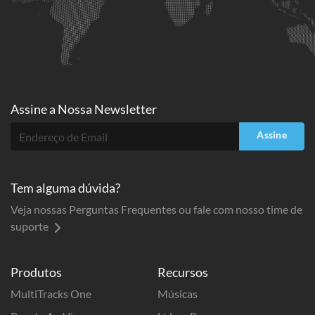
Assine a
Nossa Newsletter
Assine
Tem alguma dúvida?
Veja nossas Perguntas Frequentes ou fale com nosso time de
suporte
Produtos
Recursos
MultiTracks One
Músicas