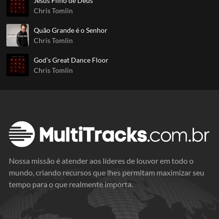
Jesus Filho de Deus
Chris Tomlin
Quão Grande é o Senhor
Chris Tomlin
God's Great Dance Floor
Chris Tomlin
Nossa missão é atender aos líderes de louvor em todo o
mundo, criando recursos que lhes permitam maximizar seu
tempo para o que realmente importa.