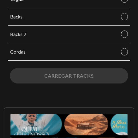
Backs
Backs 2
Cordas
CARREGAR TRACKS