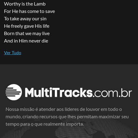
Worthy is the Lamb
For He has come to save
To take away our sin
He freely gave His life
Born that we may live
And in Him never die
Nossa missão é atender aos líderes de louvor em todo o
mundo, criando recursos que lhes permitam maximizar seu
tempo para o que realmente importa.