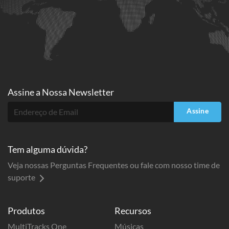
Assine a
Nossa Newsletter
Assine
Tem alguma dúvida?
Veja nossas Perguntas Frequentes ou fale com nosso time de
suporte
Produtos
Recursos
MultiTracks One
Músicas