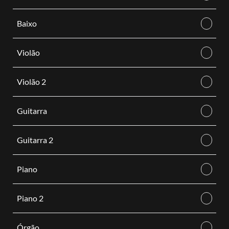
Baixo
Violão
Violão 2
Guitarra
Guitarra 2
Piano
Piano 2
Órgão