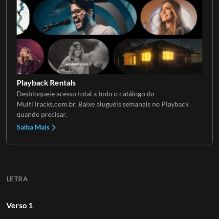
Playback Rentals
Desbloqueie acesso total a todo o catálogo do
MultiTracks.com.br. Baixe aluguéis semanais no Playback
quando precisar.
Saiba Mais
LETRA
Verso 1