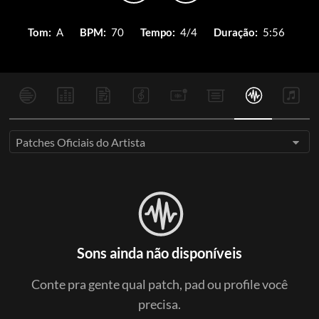
Tom:
A
BPM:
70
Tempo:
4/4
Duração:
5:56
Patches Oficiais do Artista
Sons ainda não disponíveis
Conte pra gente qual patch, pad ou profile você
precisa.