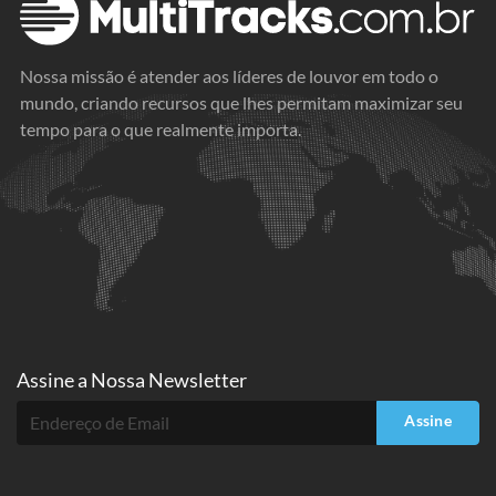
Nossa missão é atender aos líderes de louvor em todo o
mundo, criando recursos que lhes permitam maximizar seu
tempo para o que realmente importa.
Assine a
Nossa Newsletter
Assine