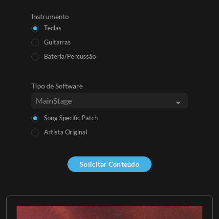
Instrumento
Teclas
Guitarras
Bateria/Percussão
Tipo de Software
Song Specific Patch
Artista Original
Solicitar Conteúdo