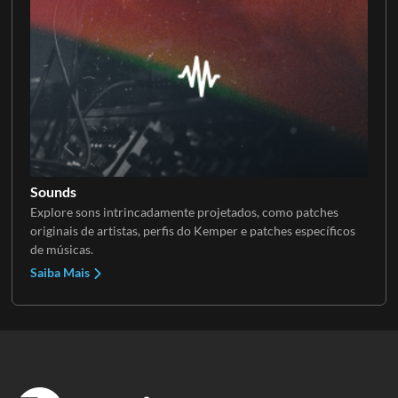
Sounds
Explore sons intrincadamente projetados, como patches
originais de artistas, perfis do Kemper e patches específicos
de músicas.
Saiba Mais