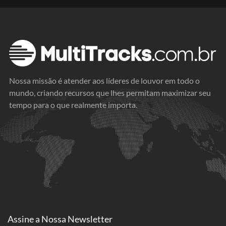
Nossa missão é atender aos líderes de louvor em todo o
mundo, criando recursos que lhes permitam maximizar seu
tempo para o que realmente importa.
Assine a
Nossa Newsletter