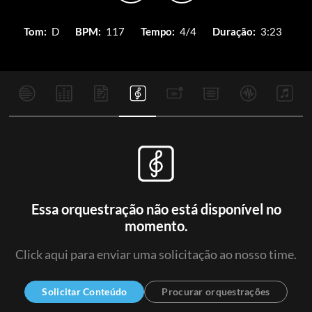
Tom:
D
BPM:
117
Tempo:
4/4
Duração:
3:23
Essa orquestração não está disponível no
momento.
Click aqui para enviar uma solicitação ao nosso time.
Solicitar Conteúdo
Procurar orquestrações