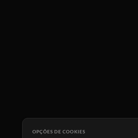
OPÇÕES DE COOKIES