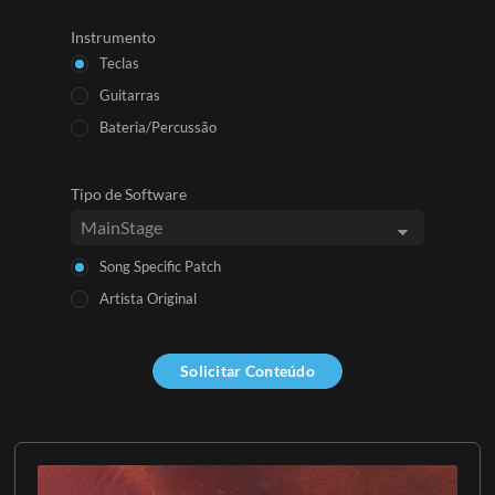
Instrumento
Teclas
Guitarras
Bateria/Percussão
Tipo de Software
Song Specific Patch
Artista Original
Solicitar Conteúdo