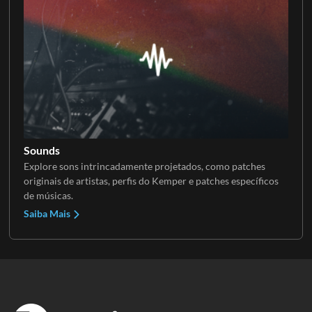
Sounds
Explore sons intrincadamente projetados, como patches
originais de artistas, perfis do Kemper e patches específicos
de músicas.
Saiba Mais