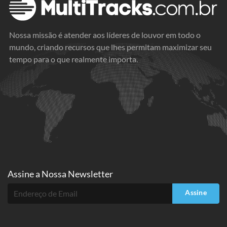
Nossa missão é atender aos líderes de louvor em todo o
mundo, criando recursos que lhes permitam maximizar seu
tempo para o que realmente importa.
Assine a
Nossa Newsletter
Assine