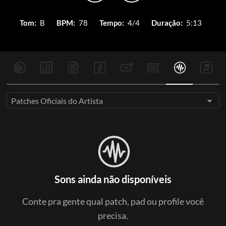
Tom:
B
BPM:
78
Tempo:
4/4
Duração:
5:13
Patches Oficiais do Artista
Sons ainda não disponíveis
Conte pra gente qual patch, pad ou profile você
precisa.