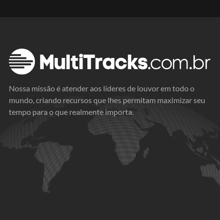
Nossa missão é atender aos líderes de louvor em todo o
mundo, criando recursos que lhes permitam maximizar seu
tempo para o que realmente importa.