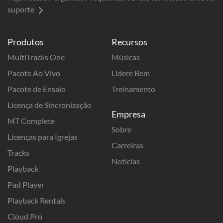
suporte
Produtos
Recursos
MultiTracks One
Músicas
Pacote Ao Vivo
Lidere Bem
Pacote de Ensaio
Treinamento
Licença de Sincronização
Empresa
MT Complete
Sobre
Licenças para Igrejas
Carreiras
Tracks
Notícias
Playback
Pad Player
Playback Rentals
Cloud Pro