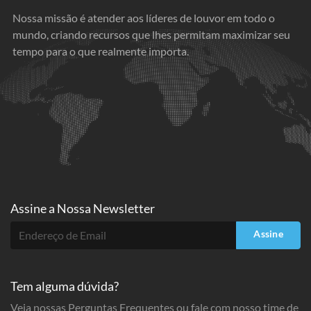
Nossa missão é atender aos líderes de louvor em todo o
mundo, criando recursos que lhes permitam maximizar seu
tempo para o que realmente importa.
Assine a
Nossa Newsletter
Assine
Tem alguma dúvida?
Veja nossas Perguntas Frequentes ou fale com nosso time de