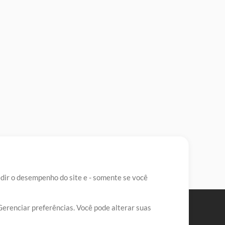
edir o desempenho do site e - somente se você
Gerenciar preferências. Você pode alterar suas