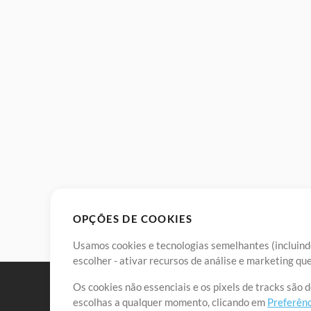
OPÇÕES DE COOKIES
Usamos cookies e tecnologias semelhantes (incluindo
escolher - ativar recursos de análise e marketing q
Os cookies não essenciais e os pixels de tracks são 
escolhas a qualquer momento, clicando em
Preferênc