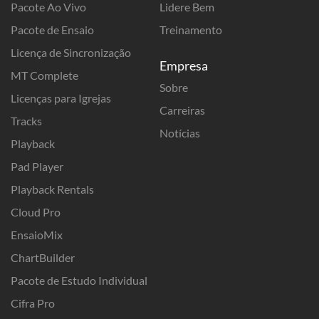
Pacote Ao Vivo
Lidere Bem
Pacote de Ensaio
Treinamento
Licença de Sincronização
Empresa
MT Complete
Sobre
Licenças para Igrejas
Carreiras
Tracks
Notícias
Playback
Pad Player
Playback Rentals
Cloud Pro
EnsaioMix
ChartBuilder
Pacote de Estudo Individual
Cifra Pro