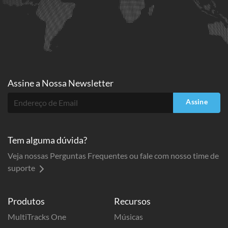
Assine a
Nossa Newsletter
Assine
Tem alguma dúvida?
Veja nossas Perguntas Frequentes ou fale com nosso time de
suporte
Produtos
Recursos
MultiTracks One
Músicas