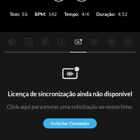
Tom:
Eb
BPM:
142
Tempo:
4/4
Duração:
4:52
Licença de sincronização ainda não disponível
Click aqui para enviar uma solicitação ao nosso time.
Solicitar Conteúdo