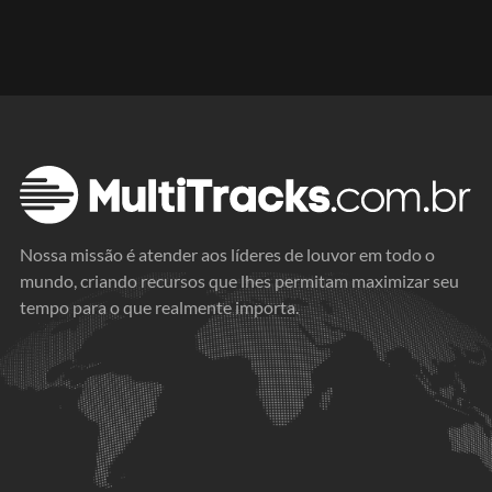
Nossa missão é atender aos líderes de louvor em todo o
mundo, criando recursos que lhes permitam maximizar seu
tempo para o que realmente importa.