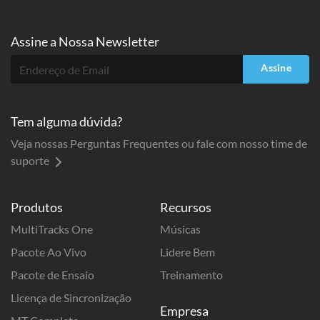
Assine a
Nossa Newsletter
Assine
Tem alguma dúvida?
Veja nossas Perguntas Frequentes ou fale com nosso time de
suporte
Produtos
Recursos
MultiTracks One
Músicas
Pacote Ao Vivo
Lidere Bem
Pacote de Ensaio
Treinamento
Licença de Sincronização
Empresa