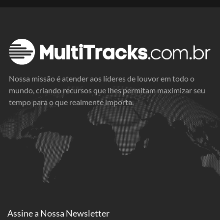
Nossa missão é atender aos líderes de louvor em todo o
mundo, criando recursos que lhes permitam maximizar seu
tempo para o que realmente importa.
Assine a
Nossa Newsletter