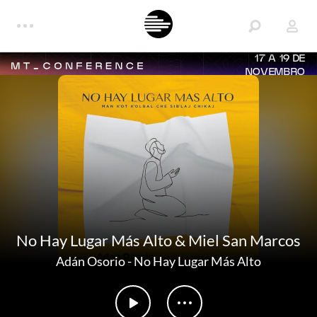
17 A 19 DE
NOVEMBRO
No Hay Lugar Más Alto & Miel San Marcos
Adán Osorio
-
No Hay Lugar Más Alto