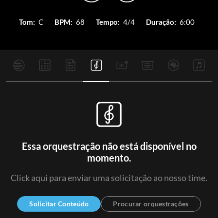
Tom:
C
BPM:
68
Tempo:
4/4
Duração:
6:00
Essa orquestração não está disponível no
momento.
Click aqui para enviar uma solicitação ao nosso time.
Solicitar Conteúdo
Procurar orquestrações