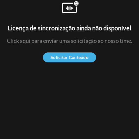
Licença de sincronização ainda não disponível
Click aqui para enviar uma solicitação ao nosso time.
Solicitar Conteúdo