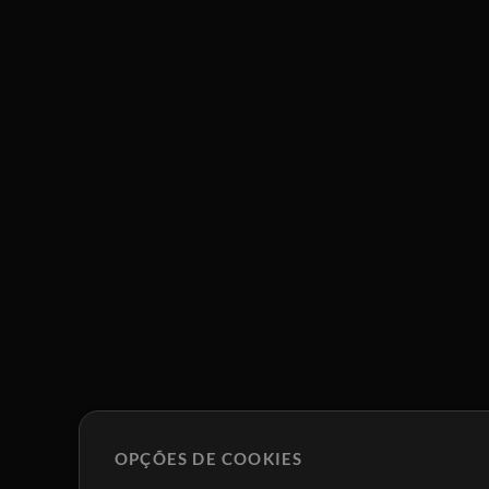
OPÇÕES DE COOKIES