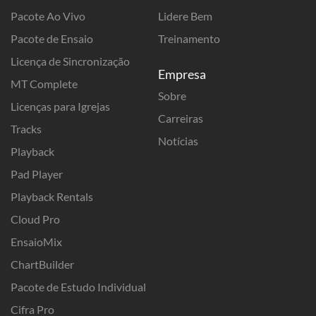
Pacote Ao Vivo
Lidere Bem
Pacote de Ensaio
Treinamento
Licença de Sincronização
Empresa
MT Complete
Sobre
Licenças para Igrejas
Carreiras
Tracks
Notícias
Playback
Pad Player
Playback Rentals
Cloud Pro
EnsaioMix
ChartBuilder
Pacote de Estudo Individual
Cifra Pro