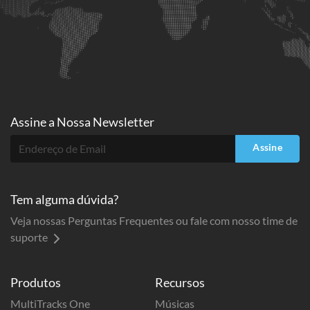
Assine a
Nossa Newsletter
Assine
Tem alguma dúvida?
Veja nossas Perguntas Frequentes ou fale com nosso time de
suporte
Produtos
Recursos
MultiTracks One
Músicas