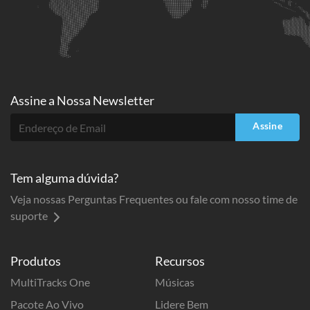
Assine a
Nossa Newsletter
Assine
Tem alguma dúvida?
Veja nossas Perguntas Frequentes ou fale com nosso time de
suporte
Produtos
Recursos
MultiTracks One
Músicas
Pacote Ao Vivo
Lidere Bem