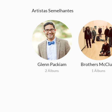
Artistas Semelhantes
Glenn Packiam
Brothers McClu
2 Álbuns
1 Álbuns