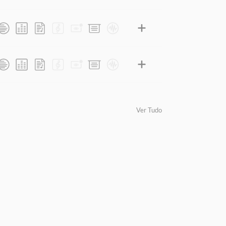
Ver Tudo