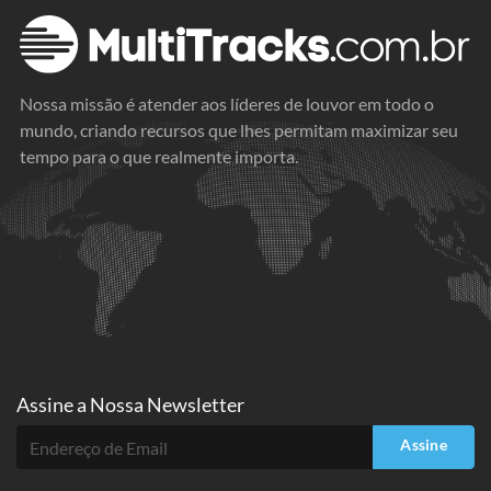
Nossa missão é atender aos líderes de louvor em todo o
mundo, criando recursos que lhes permitam maximizar seu
tempo para o que realmente importa.
Assine a
Nossa Newsletter
Assine