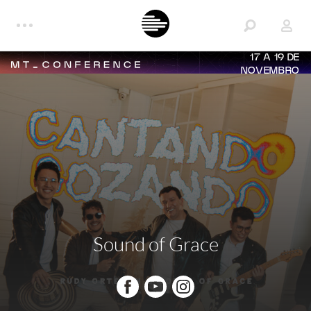
17 A 19 DE
NOVEMBRO
Sound of Grace