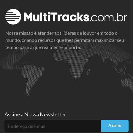
Nossa missão é atender aos líderes de louvor em todo o
mundo, criando recursos que lhes permitam maximizar seu
tempo para o que realmente importa.
Assine a
Nossa Newsletter
Assine