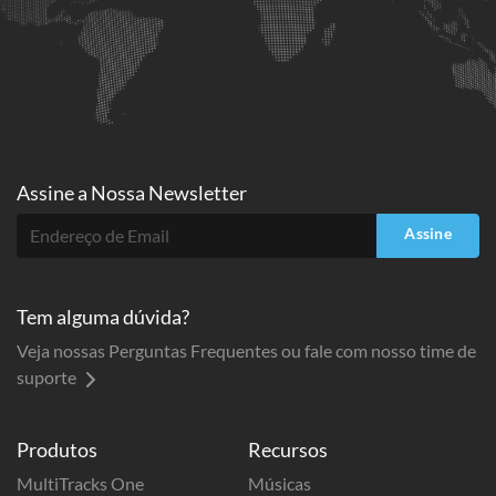
Assine a
Nossa Newsletter
Assine
Tem alguma dúvida?
Veja nossas Perguntas Frequentes ou fale com nosso time de
suporte
Produtos
Recursos
MultiTracks One
Músicas