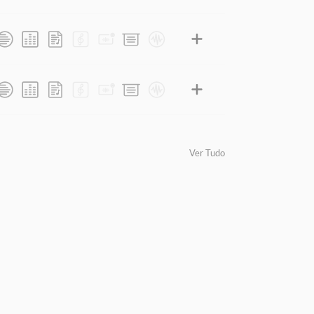
Ver Tudo