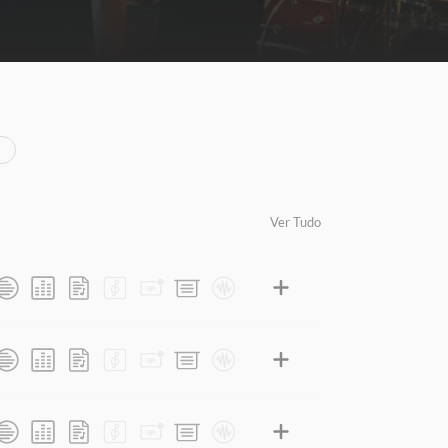
Ver Tudo