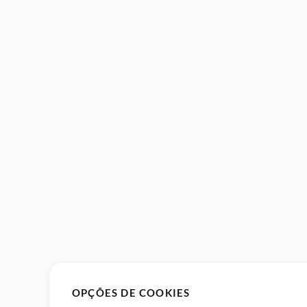
OPÇÕES DE COOKIES