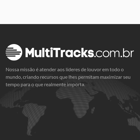
Nossa missão é atender aos líderes de louvor em todo o
mundo, criando recursos que lhes permitam maximizar seu
tempo para o que realmente importa.