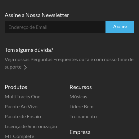
Assine a
Nossa Newsletter
Assine
Tem alguma dúvida?
Veja nossas Perguntas Frequentes ou fale com nosso time de
suporte
Produtos
Recursos
MultiTracks One
Músicas
Pacote Ao Vivo
Lidere Bem
Pacote de Ensaio
Treinamento
Licença de Sincronização
Empresa
MT Complete