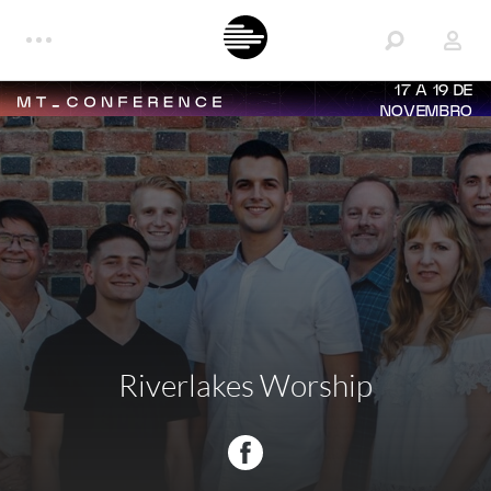
17 A 19 DE
NOVEMBRO
Riverlakes Worship