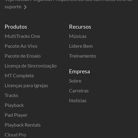
suporte
Produtos
Recursos
MultiTracks One
Músicas
Pacote Ao Vivo
Lidere Bem
Pacote de Ensaio
Treinamento
Licença de Sincronização
Empresa
MT Complete
Sobre
Licenças para Igrejas
Carreiras
Tracks
Notícias
Playback
Pad Player
Playback Rentals
Cloud Pro