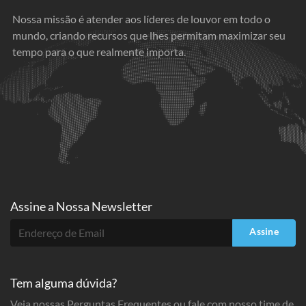
Nossa missão é atender aos líderes de louvor em todo o
mundo, criando recursos que lhes permitam maximizar seu
tempo para o que realmente importa.
Assine a
Nossa Newsletter
Assine
Tem alguma dúvida?
Veja nossas Perguntas Frequentes ou fale com nosso time de