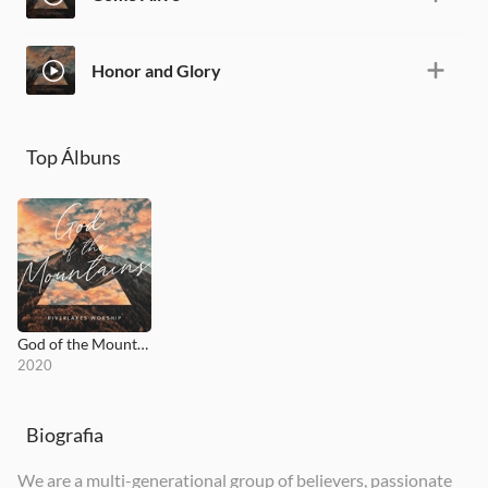
Honor and Glory
Top Álbuns
God of the Mountains
2020
Biografia
We are a multi-generational group of believers, passionate