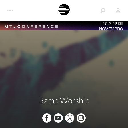
17 A 19 DE
NOVEMBRO
Ramp Worship