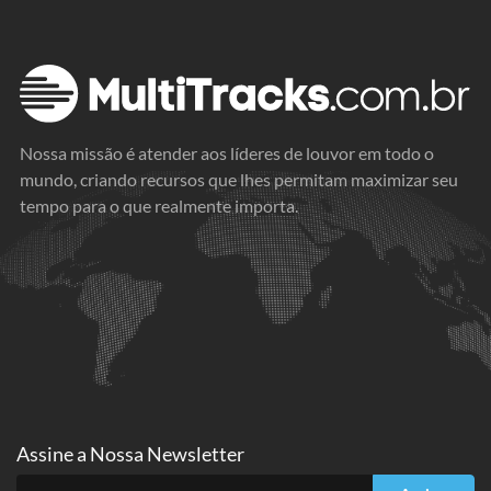
Nossa missão é atender aos líderes de louvor em todo o
mundo, criando recursos que lhes permitam maximizar seu
tempo para o que realmente importa.
Assine a
Nossa Newsletter