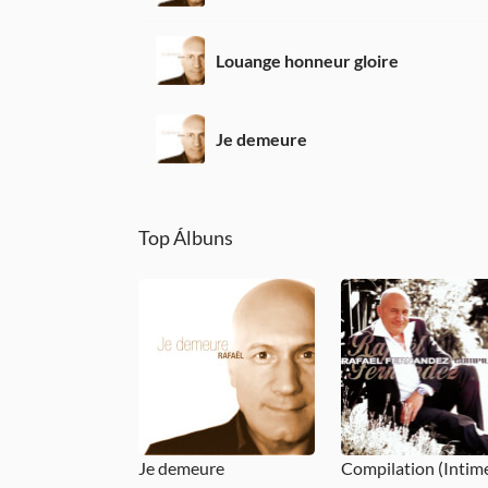
Louange honneur gloire
Je demeure
Top Álbuns
Je demeure