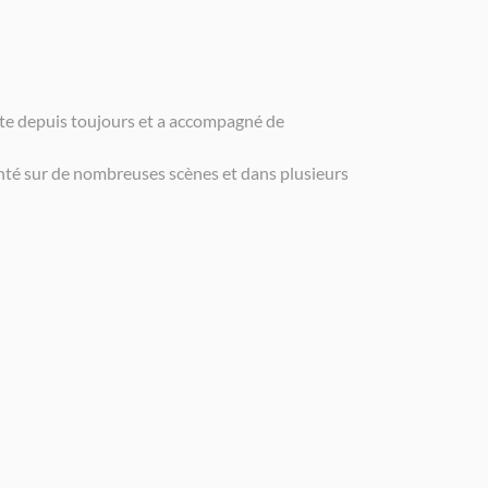
ante depuis toujours et a accompagné de
hanté sur de nombreuses scènes et dans plusieurs