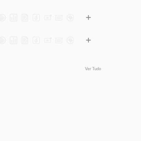
Ver Tudo