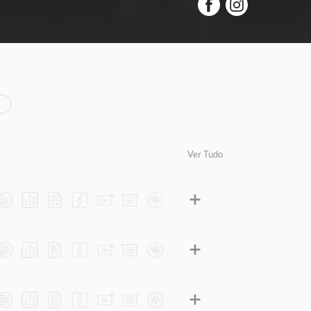
Ver Tudo